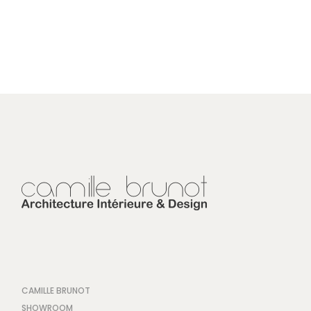
CAMILLE BRUNOT
SHOWROOM