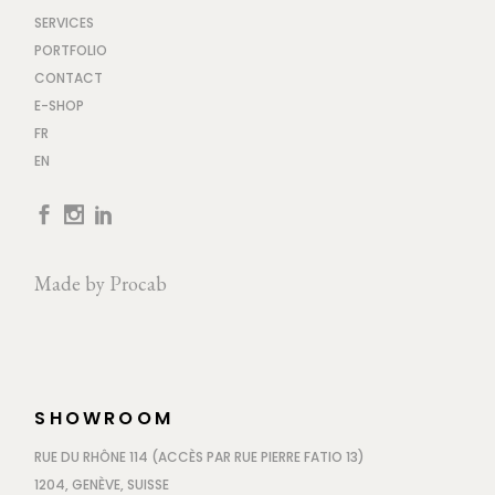
SERVICES
PORTFOLIO
CONTACT
E-SHOP
FR
EN
Made by
Procab
SHOWROOM
RUE DU RHÔNE 114 (ACCÈS PAR RUE PIERRE FATIO 13)
1204, GENÈVE, SUISSE