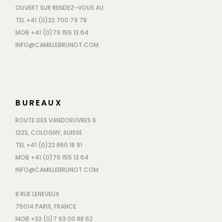
OUVERT SUR RENDEZ-VOUS AU
TEL +41 (0)22 700 79 78
MOB +41 (0)79 155 13 64
INFO@CAMILLEBRUNOT.COM
BUREAUX
ROUTE DES VANDOEUVRES 6
1223, COLOGNY, SUISSE
TEL +41 (0)22 860 18 91
MOB +41 (0)79 155 13 64
INFO@CAMILLEBRUNOT.COM
8 RUE LENEVEUX
75014 PARIS, FRANCE
MOB +33 (0)7 63 00 88 62