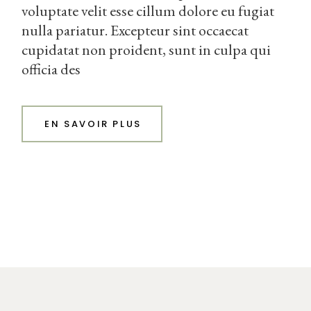
voluptate velit esse cillum dolore eu fugiat
nulla pariatur. Excepteur sint occaecat
cupidatat non proident, sunt in culpa qui
officia des
EN SAVOIR PLUS