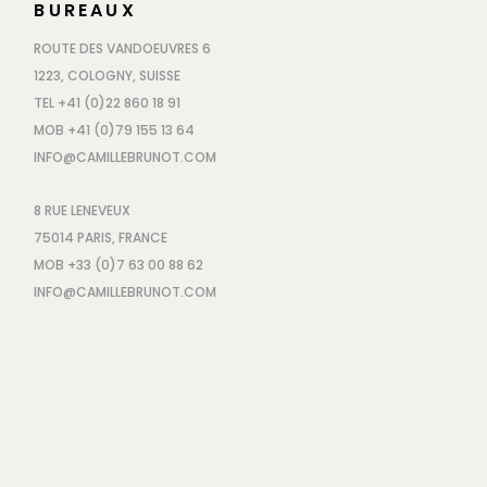
BUREAUX
ROUTE DES VANDOEUVRES 6
1223, COLOGNY, SUISSE
TEL +41 (0)22 860 18 91
MOB +41 (0)79 155 13 64
INFO@CAMILLEBRUNOT.COM
8 RUE LENEVEUX
75014 PARIS, FRANCE
MOB +33 (0)7 63 00 88 62
INFO@CAMILLEBRUNOT.COM