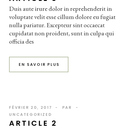
Duis aute irure dolor in reprehenderit in
voluptate velit esse cillum dolore eu fugiat
nulla pariatur. Excepteur sint occaecat
cupidatat non proident, sunt in culpa qui
officia des
EN SAVOIR PLUS
FÉVRIER 20, 2017
PAR
UNCATEGORIZED
ARTICLE 2