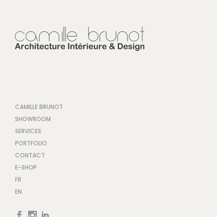
CAMILLE BRUNOT
SHOWROOM
SERVICES
PORTFOLIO
CONTACT
E-SHOP
FR
EN