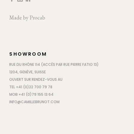
Made by
Procab
SHOWROOM
RUE DU RHÔNE 114 (ACCÈS PAR RUE PIERRE FATIO 13)
1204, GENÈVE, SUISSE
OUVERT SUR RENDEZ-VOUS AU
TEL +41 (0)22 700 79 78
MOB +41 (0)79 155 13 64
INFO@CAMILLEBRUNOT.COM