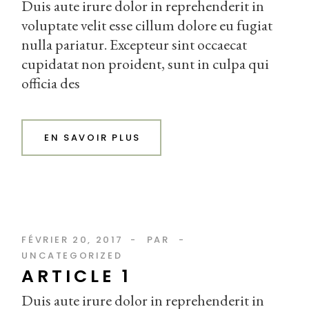
Duis aute irure dolor in reprehenderit in
voluptate velit esse cillum dolore eu fugiat
nulla pariatur. Excepteur sint occaecat
cupidatat non proident, sunt in culpa qui
officia des
EN SAVOIR PLUS
FÉVRIER 20, 2017
PAR
UNCATEGORIZED
ARTICLE 1
Duis aute irure dolor in reprehenderit in