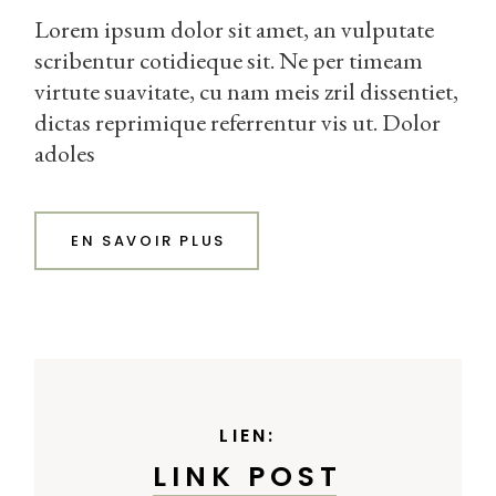
Lorem ipsum dolor sit amet, an vulputate
scribentur cotidieque sit. Ne per timeam
virtute suavitate, cu nam meis zril dissentiet,
dictas reprimique referrentur vis ut. Dolor
adoles
EN SAVOIR PLUS
LIEN:
LINK POST