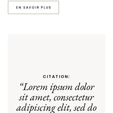
EN SAVOIR PLUS
CITATION:
“Lorem ipsum dolor
sit amet, consectetur
adipiscing elit, sed do