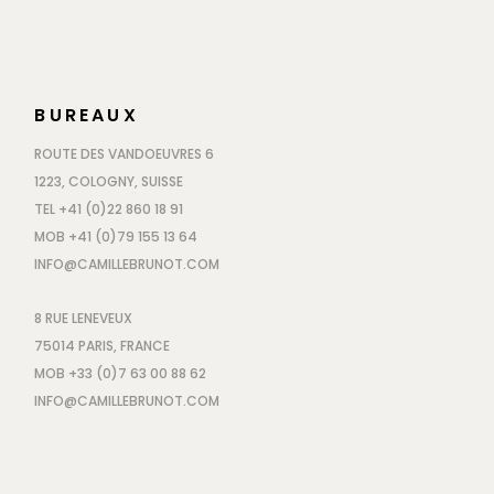
BUREAUX
ROUTE DES VANDOEUVRES 6
1223, COLOGNY, SUISSE
TEL +41 (0)22 860 18 91
MOB +41 (0)79 155 13 64
INFO@CAMILLEBRUNOT.COM
8 RUE LENEVEUX
75014 PARIS, FRANCE
MOB +33 (0)7 63 00 88 62
INFO@CAMILLEBRUNOT.COM