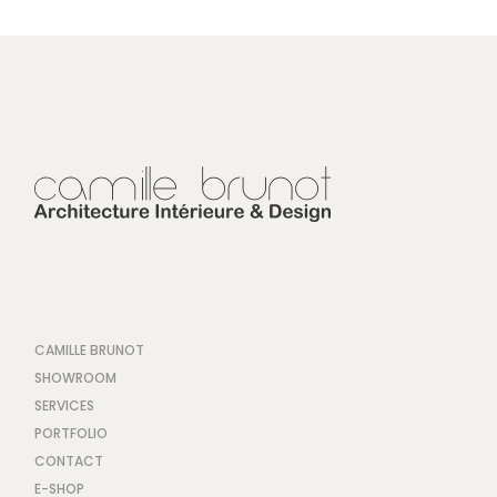
CAMILLE BRUNOT
SHOWROOM
SERVICES
PORTFOLIO
CONTACT
E-SHOP