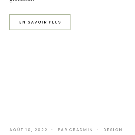
EN SAVOIR PLUS
AOÛT 10, 2022
PAR
CBADMIN
DESIGN