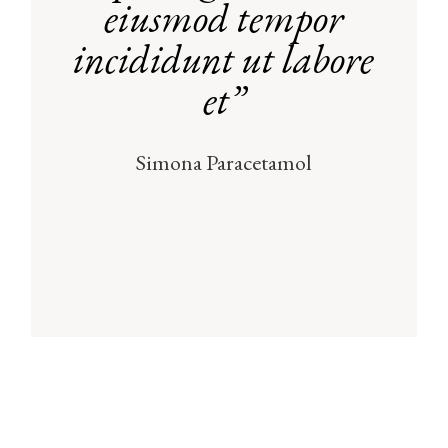
eiusmod tempor
incididunt ut labore
et”
Simona Paracetamol