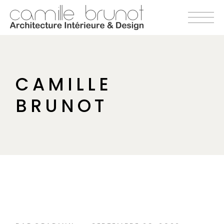
CAMILLE
BRUNOT