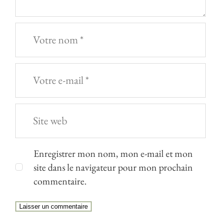
Enregistrer mon nom, mon e-mail et mon
site dans le navigateur pour mon prochain
commentaire.
Laisser un commentaire
Alternative: