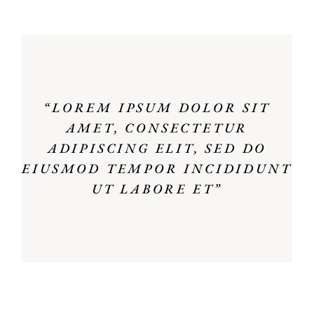
“LOREM IPSUM DOLOR SIT
AMET, CONSECTETUR
ADIPISCING ELIT, SED DO
EIUSMOD TEMPOR INCIDIDUNT
UT LABORE ET”