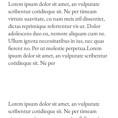
Lorem ipsum dolor sit amet, an vulputate
scribentur cotidieque sit. Ne per timeam
virtute suavitate, cu nam meis zril dissentiet,
dictas reprimique referrentur vis ut. Dolor
adolescens duo eu, nemore aliquam cum ne.
Ullum ignota necessitatibus in ius, nec quas
fierent no. Per ut molestie perpetua.Lorem
ipsum dolor sit amet, an vulputate scribentur
cotidieque sit. Ne per
Lorem ipsum dolor sit amet, an vulputate
scribentur cotidieque sit. Ne per timeam