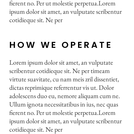
fierent no. Per ut molestie perpetua.Lorem
ipsum dolor sit amet, an vulputate scribentur
cotidieque sit. Ne per
HOW WE OPERATE
Lorem ipsum dolor sit amet, an vulputate
scribentur cotidieque sit. Ne per timeam
virtute suavitate, cu nam meis zril dissentiet,
dictas reprimique referrentur vis ut. Dolor
adolescens duo eu, nemore aliquam cum ne.
Ullum ignota necessitatibus in ius, nec quas
fierent no. Per ut molestie perpetua.Lorem
ipsum dolor sit amet, an vulputate scribentur
cotidieque sit. Ne per