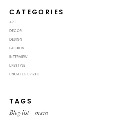
CATEGORIES
ART
DECOR
DESIGN
FASHION
INTERVIEW
LIFESTYLE
UNCATEGORIZED
TAGS
Blog-list
main