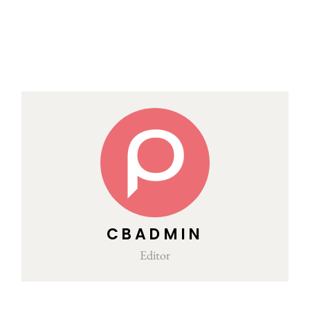
CBADMIN
Editor