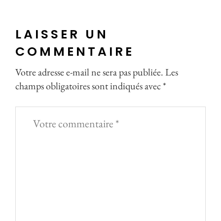
LAISSER UN
COMMENTAIRE
Votre adresse e-mail ne sera pas publiée.
Les
champs obligatoires sont indiqués avec
*