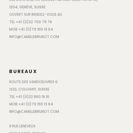
1204, GENÈVE, SUISSE
OUVERT SUR RENDEZ-VOUS AU
TEL +41 (0)22 700 79 78
MOB +41 (0)79 155 13 64
INFO@CAMILLEBRUNOT.COM
BUREAUX
ROUTE DES VANDOEUVRES 6
1223, COLOGNY, SUISSE
TEL +41 (0)22 860 18 91
MOB +41 (0)79 155 13 64
INFO@CAMILLEBRUNOT.COM
8 RUE LENEVEUX