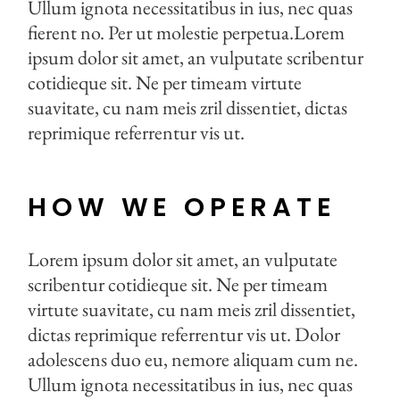
Ullum ignota necessitatibus in ius, nec quas
fierent no. Per ut molestie perpetua.Lorem
ipsum dolor sit amet, an vulputate scribentur
cotidieque sit. Ne per timeam virtute
suavitate, cu nam meis zril dissentiet, dictas
reprimique referrentur vis ut.
HOW WE OPERATE
Lorem ipsum dolor sit amet, an vulputate
scribentur cotidieque sit. Ne per timeam
virtute suavitate, cu nam meis zril dissentiet,
dictas reprimique referrentur vis ut. Dolor
adolescens duo eu, nemore aliquam cum ne.
Ullum ignota necessitatibus in ius, nec quas