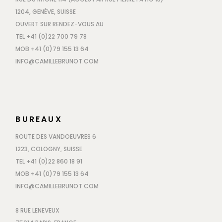
1204, GENÈVE, SUISSE
OUVERT SUR RENDEZ-VOUS AU
TEL +41 (0)22 700 79 78
MOB +41 (0)79 155 13 64
INFO@CAMILLEBRUNOT.COM
BUREAUX
ROUTE DES VANDOEUVRES 6
1223, COLOGNY, SUISSE
TEL +41 (0)22 860 18 91
MOB +41 (0)79 155 13 64
INFO@CAMILLEBRUNOT.COM
8 RUE LENEVEUX