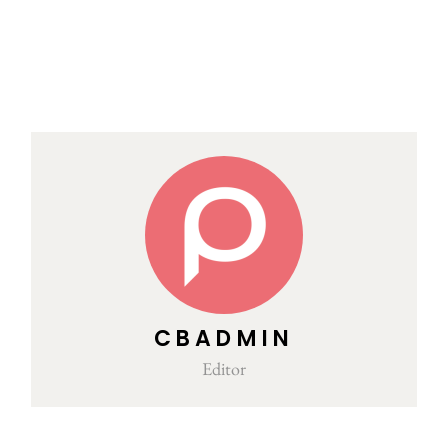
CBADMIN
Editor