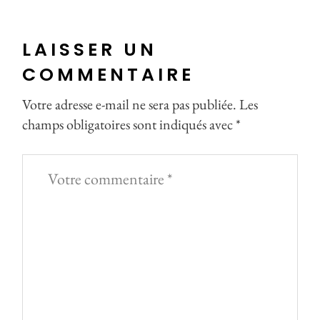
LAISSER UN
COMMENTAIRE
Votre adresse e-mail ne sera pas publiée.
Les
champs obligatoires sont indiqués avec
*