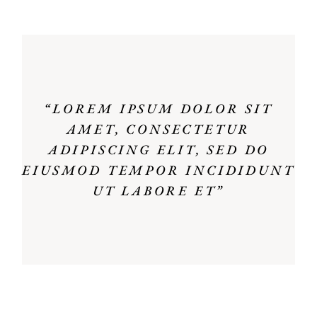
“LOREM IPSUM DOLOR SIT
AMET, CONSECTETUR
ADIPISCING ELIT, SED DO
EIUSMOD TEMPOR INCIDIDUNT
UT LABORE ET”