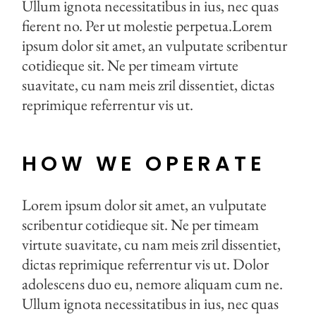
Ullum ignota necessitatibus in ius, nec quas
fierent no. Per ut molestie perpetua.Lorem
ipsum dolor sit amet, an vulputate scribentur
cotidieque sit. Ne per timeam virtute
suavitate, cu nam meis zril dissentiet, dictas
reprimique referrentur vis ut.
HOW WE OPERATE
Lorem ipsum dolor sit amet, an vulputate
scribentur cotidieque sit. Ne per timeam
virtute suavitate, cu nam meis zril dissentiet,
dictas reprimique referrentur vis ut. Dolor
adolescens duo eu, nemore aliquam cum ne.
Ullum ignota necessitatibus in ius, nec quas