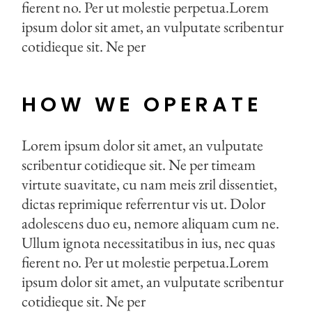
fierent no. Per ut molestie perpetua.Lorem
ipsum dolor sit amet, an vulputate scribentur
cotidieque sit. Ne per
HOW WE OPERATE
Lorem ipsum dolor sit amet, an vulputate
scribentur cotidieque sit. Ne per timeam
virtute suavitate, cu nam meis zril dissentiet,
dictas reprimique referrentur vis ut. Dolor
adolescens duo eu, nemore aliquam cum ne.
Ullum ignota necessitatibus in ius, nec quas
fierent no. Per ut molestie perpetua.Lorem
ipsum dolor sit amet, an vulputate scribentur
cotidieque sit. Ne per