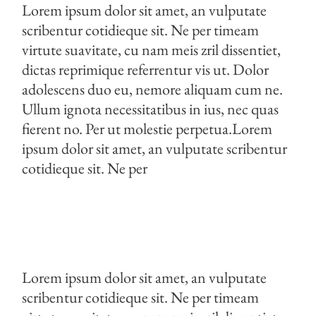
Lorem ipsum dolor sit amet, an vulputate
scribentur cotidieque sit. Ne per timeam
virtute suavitate, cu nam meis zril dissentiet,
dictas reprimique referrentur vis ut. Dolor
adolescens duo eu, nemore aliquam cum ne.
Ullum ignota necessitatibus in ius, nec quas
fierent no. Per ut molestie perpetua.Lorem
ipsum dolor sit amet, an vulputate scribentur
cotidieque sit. Ne per
Lorem ipsum dolor sit amet, an vulputate
scribentur cotidieque sit. Ne per timeam