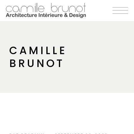
CAMILLE
BRUNOT