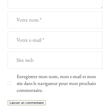
Enregistrer mon nom, mon e-mail et mon
site dans le navigateur pour mon prochain
commentaire.
Laisser un commentaire
Alternative: